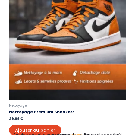
Nettoyage
Nettoyage Premium Sneakers
29,99
€
Ajouter au panier