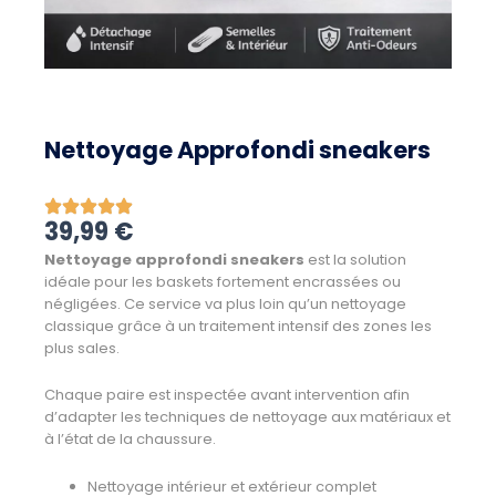
Nettoyage Approfondi sneakers
39,99
€
Nettoyage approfondi sneakers
est la solution
idéale pour les baskets fortement encrassées ou
négligées. Ce service va plus loin qu’un nettoyage
classique grâce à un traitement intensif des zones les
plus sales.
Chaque paire est inspectée avant intervention afin
d’adapter les techniques de nettoyage aux matériaux et
à l’état de la chaussure.
Nettoyage intérieur et extérieur complet