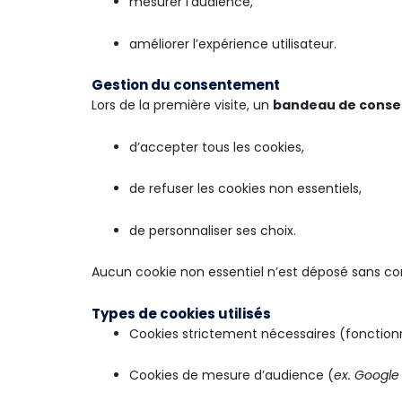
mesurer l’audience,
améliorer l’expérience utilisateur.
Gestion du consentement
Lors de la première visite, un
bandeau de cons
d’accepter tous les cookies,
de refuser les cookies non essentiels,
de personnaliser ses choix.
Aucun cookie non essentiel n’est déposé sans c
Types de cookies utilisés
Cookies strictement nécessaires (fonctio
Cookies de mesure d’audience (
ex. Google 