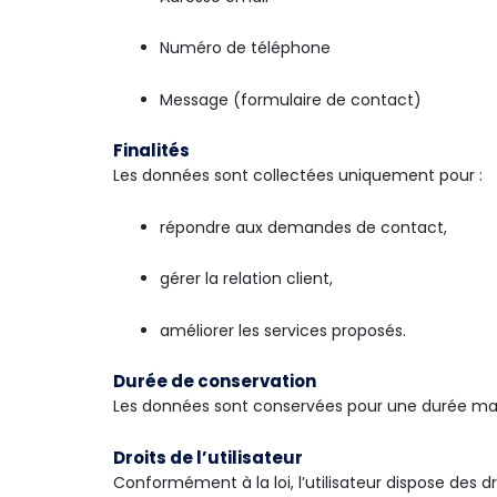
Numéro de téléphone
Message (formulaire de contact)
Finalités
Les données sont collectées uniquement pour :
répondre aux demandes de contact,
gérer la relation client,
améliorer les services proposés.
Durée de conservation
Les données sont conservées pour une durée m
Droits de l’utilisateur
Conformément à la loi, l’utilisateur dispose des dr