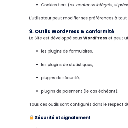
Cookies tiers (
ex. contenus intégrés, si prés
L’utilisateur peut modifier ses préférences à tou
9. Outils WordPress & conformité
Le Site est développé sous
WordPress
et peut ut
les plugins de formulaires,
les plugins de statistiques,
plugins de sécurité,
plugins de paiement (le cas échéant).
Tous ces outils sont configurés dans le respect 
Sécurité et signalement