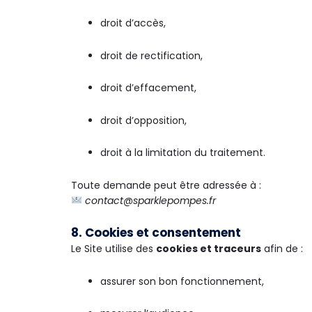
droit d’accès,
droit de rectification,
droit d’effacement,
droit d’opposition,
droit à la limitation du traitement.
Toute demande peut être adressée à :
contact@sparklepompes.fr
8. Cookies et consentement
Le Site utilise des
cookies et traceurs
afin de :
assurer son bon fonctionnement,