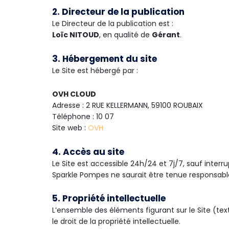
2. Directeur de la publication
Le Directeur de la publication est :
Loïc NITOUD
, en qualité de
Gérant
.
3. Hébergement du site
Le Site est hébergé par :
OVH CLOUD
Adresse : 2 RUE KELLERMANN, 59100 ROUBAIX
Téléphone : 10 07
Site web :
OVH
4. Accès au site
Le Site est accessible 24h/24 et 7j/7, sauf in
Sparkle Pompes ne saurait être tenue responsable 
5. Propriété intellectuelle
L’ensemble des éléments figurant sur le Site (tex
le droit de la propriété intellectuelle.